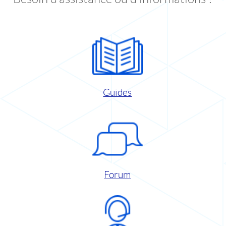
Guides
Forum